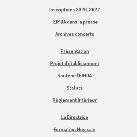
Inscriptions 2026-2027
l'EIMDA dans la presse
Archives concerts
Présentation
Projet d'établissement
Soutenir l'EIMDA
Statuts
Règlement Intérieur
La Directrice
Formation Musicale